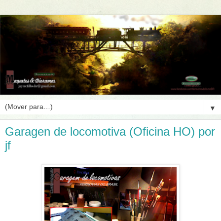
▼
Garagen de locomotiva (Oficina HO) por
jf