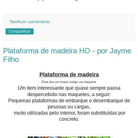
Nenhum comentário:
Compartilhar
Plataforma de madeira HO - por Jayme
Filho
Plataforma de madeira
Para dar um toque antigo na maquete
U
m item interessante que quase sempre passa
despercebido nas maquetes, a seguir:
Pequenas plataformas de embarque e desembarque de
pessoas ou cargas,
muito utilizadas pelo interior, foram substituídas por
concreto.