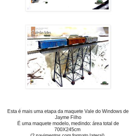
Esta é mais uma etapa da maquete Vale do Windows de
Jayme Filho
É uma maquete modelo, medindo: área total de
700X245cm
(2 pavimentos com formato lateral)