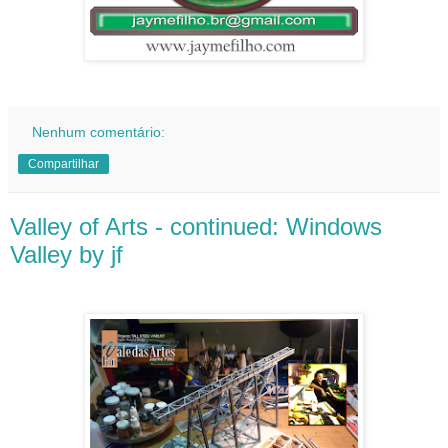
Nenhum comentário:
Compartilhar
Valley of Arts - continued: Windows
Valley by jf