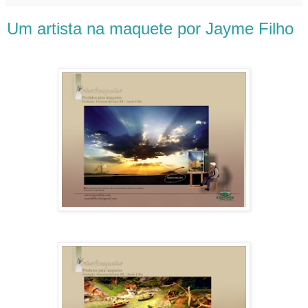
Um artista na maquete por Jayme Filho