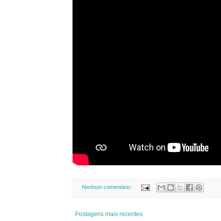
Nenhum comentário:
Postagens mais recentes