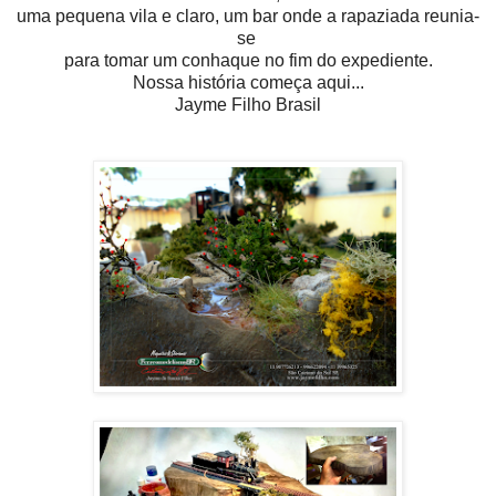
uma pequena vila e claro, um bar onde a rapaziada reunia-
se
para tomar um conhaque no fim do expediente.
Nossa história começa aqui...
Jayme Filho Brasil