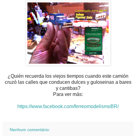
¿Quién recuerda los viejos tiempos cuando este camión
cruzó las calles que conducen dulces y guloseinas a bares
y cantibas?
Para ver más:
https://www.facebook.com/ferreomodelismoBR/
Nenhum comentário: