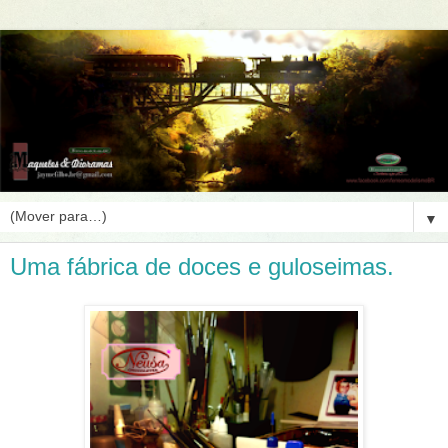
▼
Uma fábrica de doces e guloseimas.