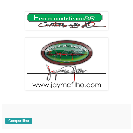
Compartilhar