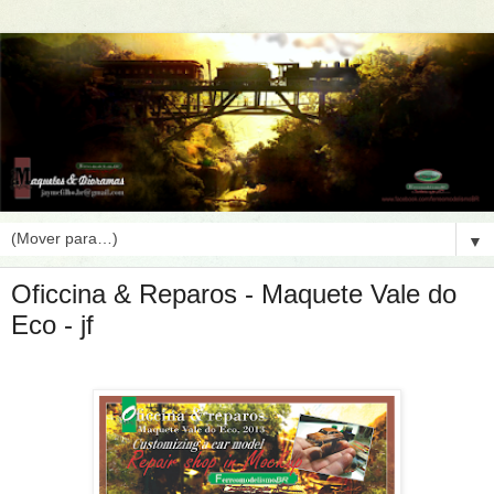
▼
Oficcina & Reparos - Maquete Vale do
Eco - jf