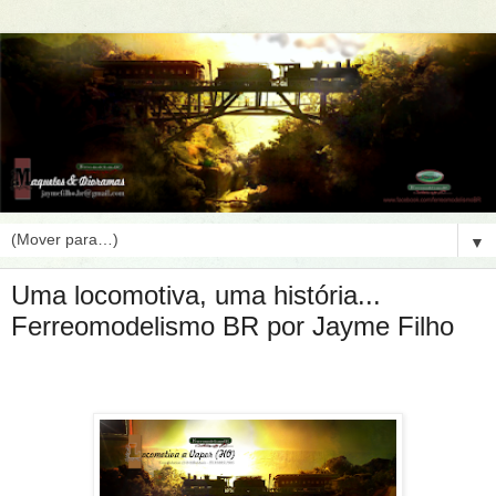
▼
Uma locomotiva, uma história...
Ferreomodelismo BR por Jayme Filho