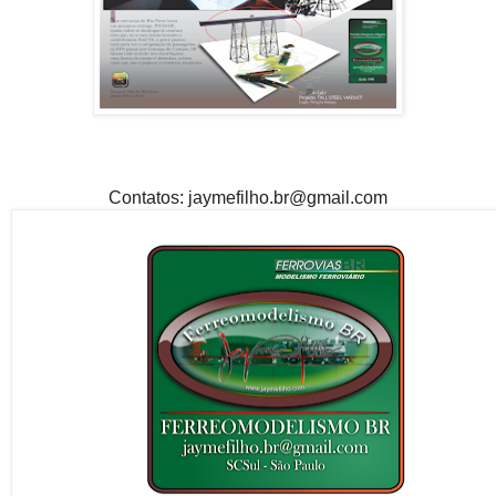
Contatos: jaymefilho.br@gmail.com