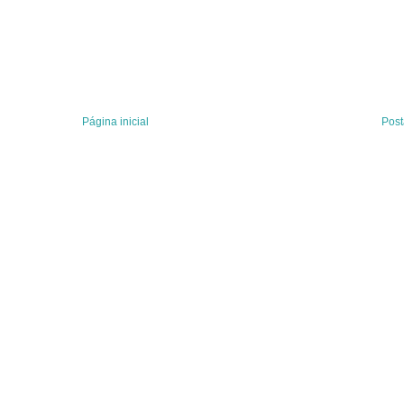
Página inicial
Post