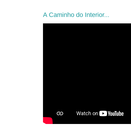
A Caminho do Interior...