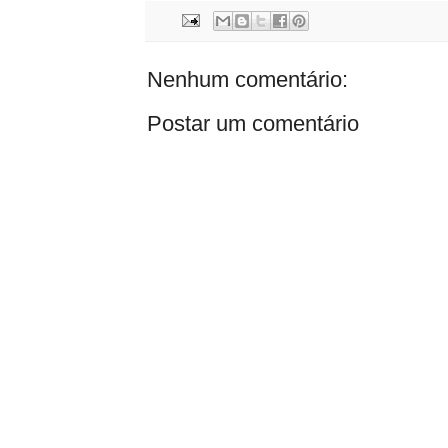
Nenhum comentário:
Postar um comentário