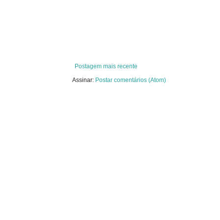
Postagem mais recente
Assinar:
Postar comentários (Atom)