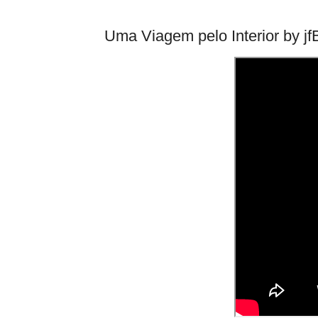
Uma Viagem pelo Interior by j