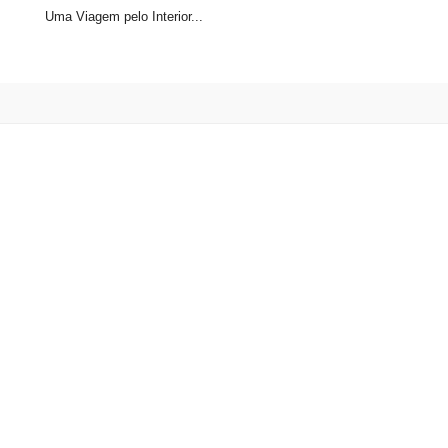
Uma Viagem pelo Interior...