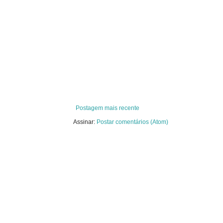
Postagem mais recente
Assinar:
Postar comentários (Atom)