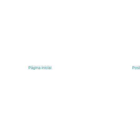
Página inicial
Post